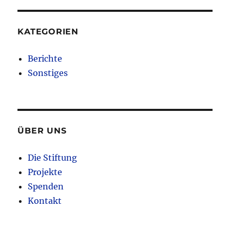
KATEGORIEN
Berichte
Sonstiges
ÜBER UNS
Die Stiftung
Projekte
Spenden
Kontakt