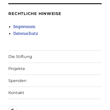
RECHTLICHE HINWEISE
Impressum
Datenschutz
Die Stiftung
Projekte
Spenden
Kontakt
Kontakt