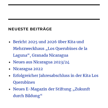
NEUESTE BEITRÄGE
Bericht 2025 und 2026 über Kita und
Mehrzweckhaus „Los Querubines de la
Laguna“, Granada Nicaragua
Neues aus Nicaragua 2023/24
Nicaragua 2022
Erfolgreicher Jahresabschluss in der Kita Los
Querubines
Neues E-Magazin der Stiftung „Zukunft
durch Bildung“