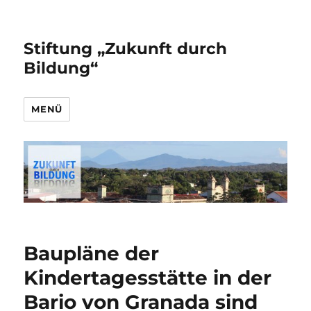
Stiftung „Zukunft durch
Bildung“
MENÜ
Baupläne der
Kindertagesstätte in der
Bario von Granada sind