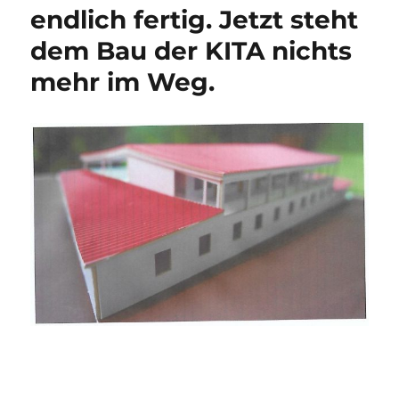
endlich fertig. Jetzt steht
dem Bau der KITA nichts
mehr im Weg.